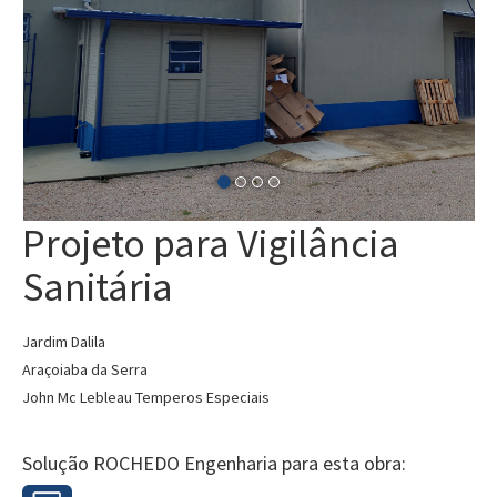
Projeto para Vigilância
Sanitária
Jardim Dalila
Araçoiaba da Serra
John Mc Lebleau Temperos Especiais
Solução ROCHEDO Engenharia para esta obra: