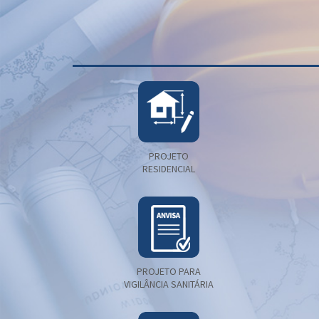
PROJETO
RESIDENCIAL
PROJETO PARA
VIGILÂNCIA SANITÁRIA