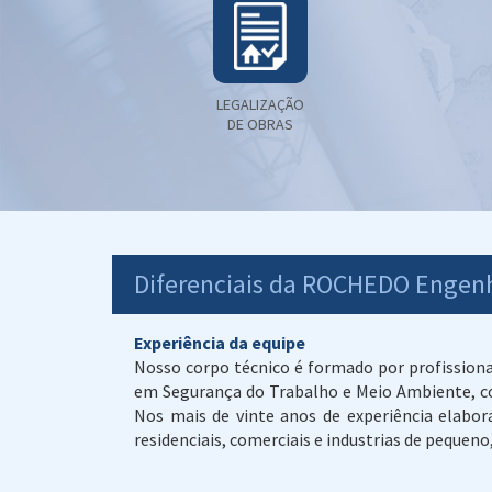
LEGALIZAÇÃO
DE OBRAS
Diferenciais da ROCHEDO Engen
Experiência da equipe
Nosso corpo técnico é formado por profission
em Segurança do Trabalho e Meio Ambiente, co
Nos mais de vinte anos de experiência elabo
residenciais, comerciais e industrias de pequeno