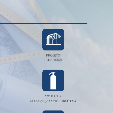
PROJETO
ESTRUTURAL
PROJETO DE
SEGURANÇA CONTRA INCÊNDIO