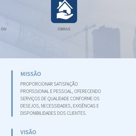
 OU
OBRAS
B
MISSÃO
PROPORCIONAR SATISFAÇÃO
PROFISSIONAL E PESSOAL, OFERECENDO
SERVIÇOS DE QUALIDADE CONFORME OS
DESEJOS, NECESSIDADES, EXIGÊNCIAS E
DISPONIBILIDADES DOS CLIENTES.
VISÃO