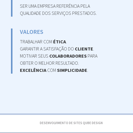
SER UMA EMPRESA REFERÊNCIA PELA
QUALIDADE DOS SERVIÇOS PRESTADOS.
VALORES
TRABALHAR COM
ÉTICA
.
GARANTIR A SATISFAÇÃO DO
CLIENTE
.
MOTIVAR SEUS
COLABORADORES
PARA
OBTER O MELHOR RESULTADO.
EXCELÊNCIA
COM
SIMPLICIDADE
.
DESENVOLVIMENTO DE SITES
QUBE DESIGN