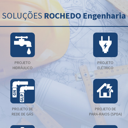
SOLUÇÕES
ROCHEDO Engenharia
PROJETO
PROJETO
HIDRÁULICO
ELÉTRICO
PROJETO DE
PROJETO DE
REDE DE GÁS
PARA-RAIOS (SPDA)