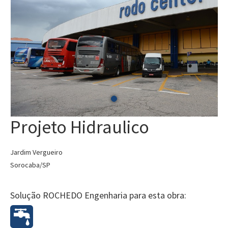
Projeto Hidraulico
Jardim Vergueiro
Sorocaba/SP
Solução ROCHEDO Engenharia para esta obra: