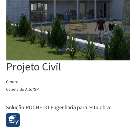
Projeto Civil
Centro
Capela do Alto/SP
Solução ROCHEDO Engenharia para esta obra: